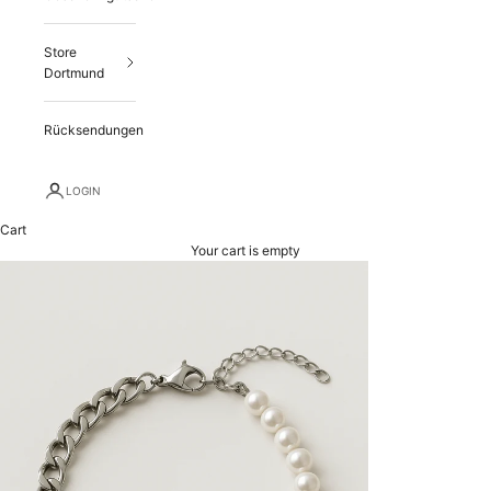
Store
Dortmund
Rücksendungen
LOGIN
Cart
Your cart is empty