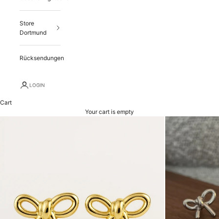
Store
Dortmund
Rücksendungen
LOGIN
Cart
Your cart is empty