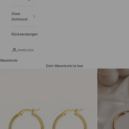
Store
Dortmund
Rücksendungen
ANMELDEN
Warenkorb
Dein Warenkorb ist leer