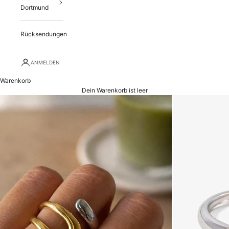
Dortmund
Rücksendungen
ANMELDEN
Warenkorb
Dein Warenkorb ist leer