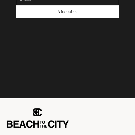
Absenden